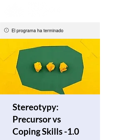
El programa ha terminado
Stereotypy:
Precursor vs
Coping Skills -1.0