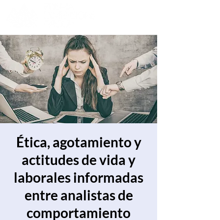
Ética, agotamiento y
actitudes de vida y
laborales informadas
entre analistas de
comportamiento