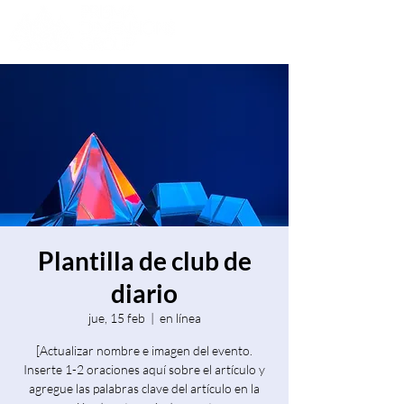
Plantilla de club de
diario
jue, 15 feb
  |  
en línea
[Actualizar nombre e imagen del evento.
Inserte 1-2 oraciones aquí sobre el artículo y
agregue las palabras clave del artículo en la