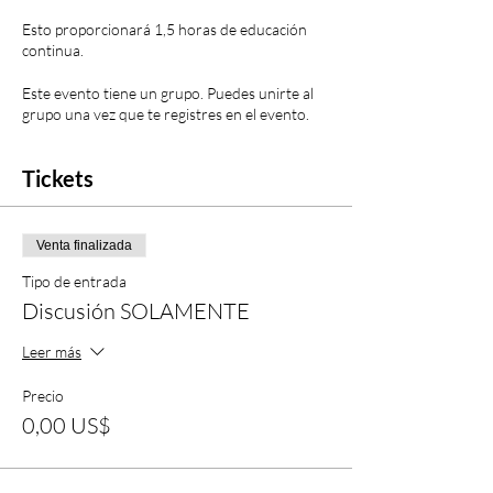
Esto proporcionará 1,5 horas de educación
continua.
Este evento tiene un grupo. Puedes unirte al
grupo una vez que te registres en el evento.
Tickets
Venta finalizada
Tipo de entrada
Discusión SOLAMENTE
Leer más
Precio
0,00 US$