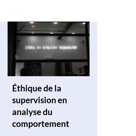
Éthique de la
supervision en
analyse du
comportement