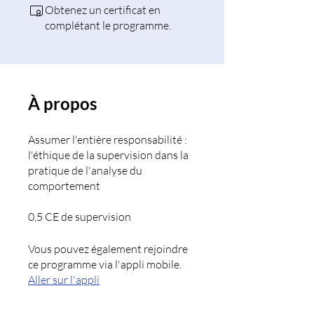
Obtenez un certificat en
complétant le programme.
À propos
Assumer l'entière responsabilité :
l'éthique de la supervision dans la
pratique de l'analyse du
comportement
0,5 CE de supervision
Vous pouvez également rejoindre
ce programme via l'appli mobile.
Aller sur l'appli