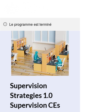
Le programme est terminé
Supervision
Strategies 1.0
Supervision CEs