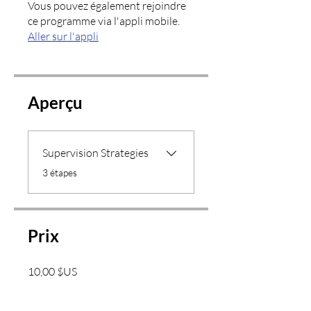
Vous pouvez également rejoindre
ce programme via l'appli mobile.
Aller sur l'appli
Aperçu
Supervision Strategies
.
3 étapes
Prix
10,00 $US