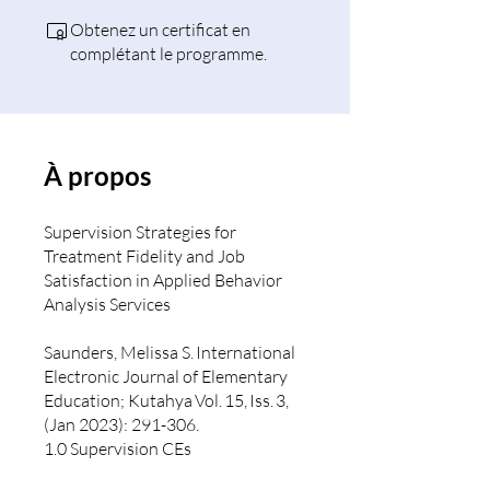
Obtenez un certificat en
complétant le programme.
À propos
Supervision Strategies for
Treatment Fidelity and Job
Satisfaction in Applied Behavior
Analysis Services
Saunders, Melissa S. International
Electronic Journal of Elementary
Education; Kutahya Vol. 15, Iss. 3,
(Jan 2023): 291-306.
1.0 Supervision CEs