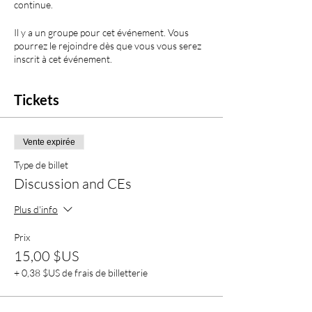
continue.
Il y a un groupe pour cet événement. Vous
pourrez le rejoindre dès que vous vous serez
inscrit à cet événement.
Tickets
Vente expirée
Type de billet
Discussion and CEs
Plus d'info
Prix
15,00 $US
+ 0,38 $US de frais de billetterie