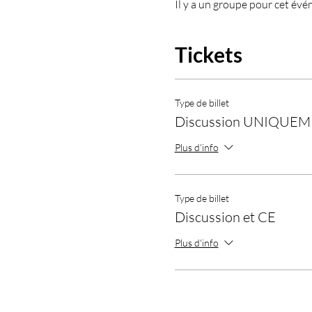
Il y a un groupe pour cet évé
Tickets
Type de billet
Discussion UNIQUE
Plus d'info
Type de billet
Discussion et CE
Plus d'info