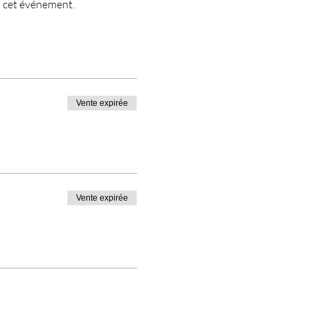
à cet événement.
Vente expirée
Vente expirée